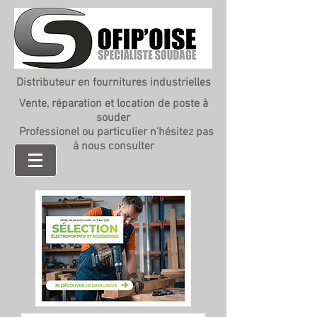
Distributeur en fournitures industrielles
Vente, réparation et location de poste à
souder
Professionel ou particulier n'hésitez pas
à nous consulter