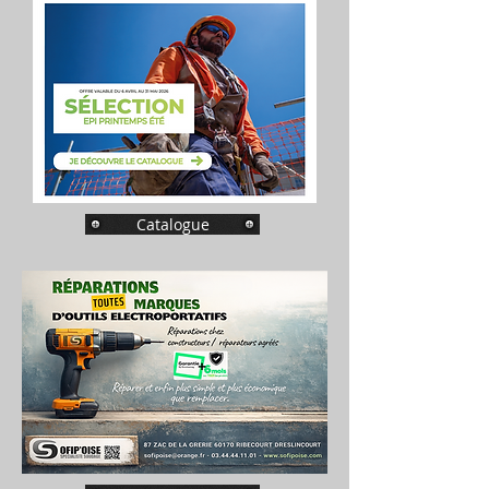
Catalogue