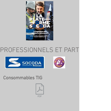
PROFESSIONNELS ET PARTICULIERS
Consommables TIG