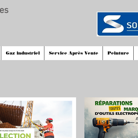
les
Gaz industriel
Service Après Vente
Peinture