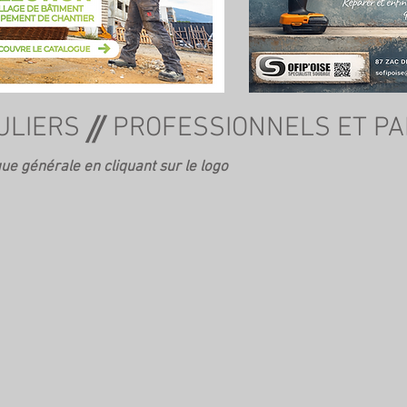
ue générale en cliquant sur le logo