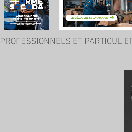
PROFESSIONNELS ET PARTICULIE