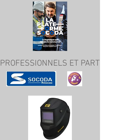
PROFESSIONNELS ET PARTICULIERS