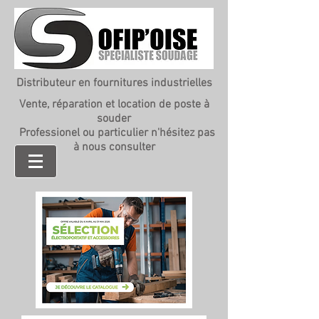
Distributeur en fournitures industrielles
Vente, réparation et location de poste à
souder
Professionel ou particulier n'hésitez pas
à nous consulter