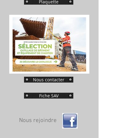
Plaquette
Nous contacter
Fiche SAV
Nous rejoindre