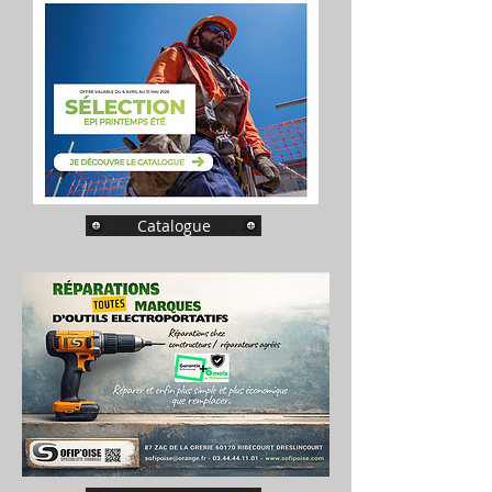
Catalogue