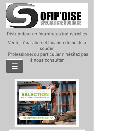
Distributeur en fournitures industrielles
Vente, réparation et location de poste à
souder
Professionel ou particulier n'hésitez pas
à nous consulter