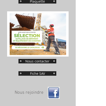
Plaquette
Nous contacter
Fiche SAV
Nous rejoindre