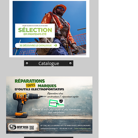
Catalogue