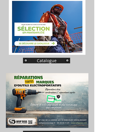
Catalogue