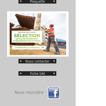
Plaquette
Nous contacter
Fiche SAV
Nous rejoindre