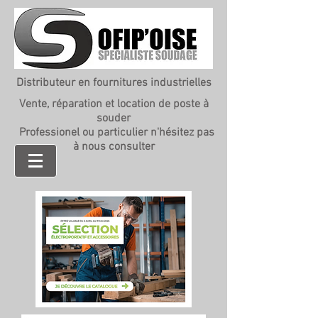
Distributeur en fournitures industrielles
Vente, réparation et location de poste à
souder
Professionel ou particulier n'hésitez pas
à nous consulter